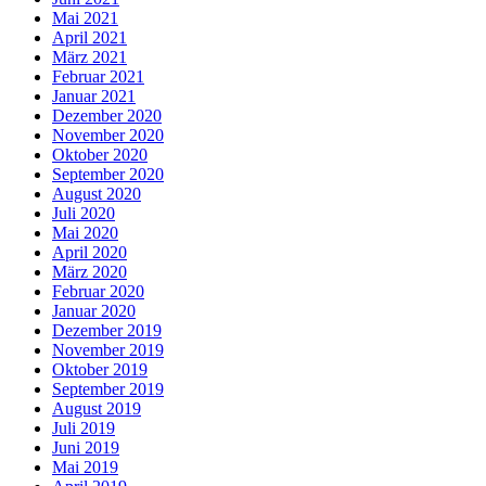
Mai 2021
April 2021
März 2021
Februar 2021
Januar 2021
Dezember 2020
November 2020
Oktober 2020
September 2020
August 2020
Juli 2020
Mai 2020
April 2020
März 2020
Februar 2020
Januar 2020
Dezember 2019
November 2019
Oktober 2019
September 2019
August 2019
Juli 2019
Juni 2019
Mai 2019