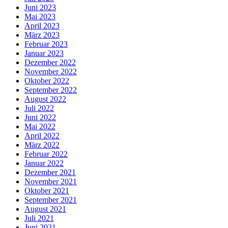
Juni 2023
Mai 2023
April 2023
März 2023
Februar 2023
Januar 2023
Dezember 2022
November 2022
Oktober 2022
September 2022
August 2022
Juli 2022
Juni 2022
Mai 2022
April 2022
März 2022
Februar 2022
Januar 2022
Dezember 2021
November 2021
Oktober 2021
September 2021
August 2021
Juli 2021
Juni 2021