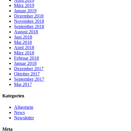
April 2019
März 2019
Januar 2019
Dezember 2018
November 2018
September 2018
August 2018
Juni 2018
Mai 2018
April 2018
März 2018
Februar 2018
Januar 2018
Dezember 2017
Oktober 2017
September 2017
Mai 2017
Kategorien
Allgemein
News
Newsletter
Meta