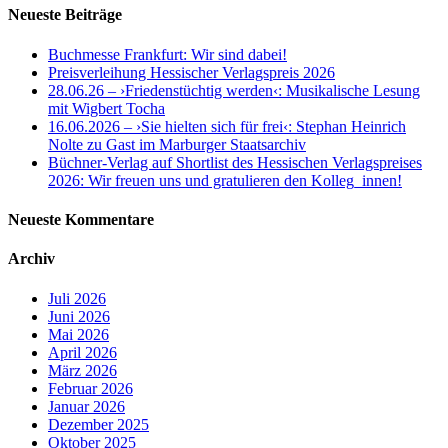
Neueste Beiträge
Buchmesse Frankfurt: Wir sind dabei!
Preisverleihung Hessischer Verlagspreis 2026
28.06.26 – ›Friedenstüchtig werden‹: Musikalische Lesung
mit Wigbert Tocha
16.06.2026 – ›Sie hielten sich für frei‹: Stephan Heinrich
Nolte zu Gast im Marburger Staatsarchiv
Büchner-Verlag auf Shortlist des Hessischen Verlagspreises
2026: Wir freuen uns und gratulieren den Kolleg_innen!
Neueste Kommentare
Archiv
Juli 2026
Juni 2026
Mai 2026
April 2026
März 2026
Februar 2026
Januar 2026
Dezember 2025
Oktober 2025