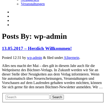
Veranstaltungen
Posts By:
wp-admin
13.05.2017 – Herzlich Willkommen!
Posted
12:31
by
wp-admin
&
filed under
Allgemein
.
Alles neu macht der Mai – dies gilt in diesem Jahr auch für die
Webpräsenz des Büchner-Verlags. In Zukunft werden wir Sie an
dieser Stelle über Neuigkeiten aus dem Verlag informieren. Wenn
Sie automatisch über Neuerscheinungen, Veranstaltungen und
Vorschauen auf dem Laufenden gehalten werden möchten, können
Sie sich gerne für den neuen Büchner-Newsletter anmelden. Wir …
Search