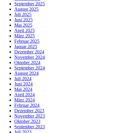
September 2025
August 2025
Juli 2025
Juni 2025
Mai 2025
April 2025
März 2025
Februar 2025
Januar 2025
Dezember 2024
November 2024
Oktober 2024
September 2024
August 2024
Juli 2024
Juni 2024
Mai 2024
April 2024
März 2024
Februar 2024
Dezember 2023
November 2023
Oktober 2023
September 2023
Juli 2023