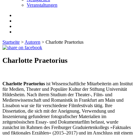
Veranstaltungen
Startseite
>
Autoren
>
Charlotte Praetorius
Charlotte Praetorius
Charlotte Praetorius
ist Wissenschaftliche Mitarbeiterin am Institut
für Medien, Theater und Populäre Kultur der Stiftung Universität
Hildesheim. Nach ihrem Studium der Theater-, Film- und
Medienwissenschaft und Romanistik in Frankfurt am Main und
Lissabon war sie für verschiedene Filmfestivals tätig. Ihre
Dissertation, die sich mit der Aneignung, Verwendung und
Inszenierung gefundener fotografischer Materialien im
zeitgenössischen Essay- und Dokumentarfilm befasst, wurde
zunächst im Rahmen des Freiburger Graduiertenkollegs »Faktuales
und fiktionales Erzählen« (2015–2017) und im Anschluss mit einem