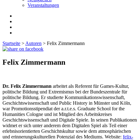
Veranstaltungen
Startseite
>
Autoren
>
Felix Zimmermann
Felix Zimmermann
Dr. Felix Zimmermann
arbeitet als Referent für Games-Kultur,
politische Bildung und Extremismus bei der Bundeszentrale für
politische Bildung. Er studierte Kommunikationswissenschaft,
Geschichtswissenschaft und Public History in Münster und Köln,
war Promotionsstipendiat der a.r.t.e.s. Graduate School for the
Humanities Cologne und ist Mitglied des Arbeitskreises
Geschichtswissenschaft und Digitale Spiele. In seinen Publikationen
widmet er sich unter anderem dem Digitalen Spiel als Teil einer
erlebnisorientierten Geschichtskultur sowie dem atmosphärischen
und erinnerungskulturellen Potenzial des Mediums. Website:
felix-