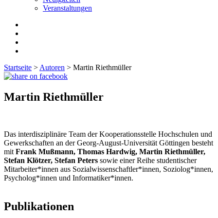
Veranstaltungen
Startseite
>
Autoren
>
Martin Riethmüller
Martin Riethmüller
Das interdisziplinäre Team der Kooperationsstelle Hochschulen und
Gewerkschaften an der Georg-August-Universität Göttingen besteht
mit
Frank Mußmann, Thomas Hardwig, Martin Riethmüller,
Stefan Klötzer, Stefan Peters
sowie einer Reihe studentischer
Mitarbeiter*innen aus Sozialwissenschaftler*innen, Soziolog*innen,
Psycholog*innen und Informatiker*innen.
Publikationen