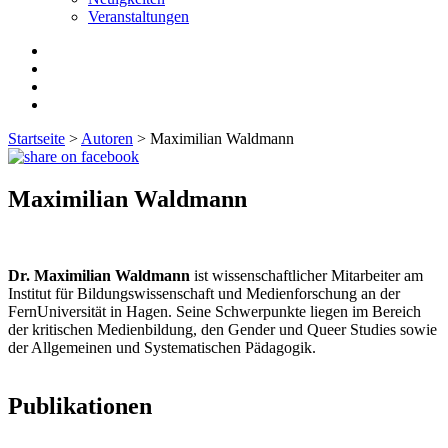
Veranstaltungen
Startseite
>
Autoren
>
Maximilian Waldmann
Maximilian Waldmann
Dr. Maximilian Waldmann
ist wissenschaftlicher Mitarbeiter am
Institut für Bildungswissenschaft und Medienforschung an der
FernUniversität in Hagen. Seine Schwerpunkte liegen im Bereich
der kritischen Medienbildung, den Gender und Queer Studies sowie
der Allgemeinen und Systematischen Pädagogik.
Publikationen