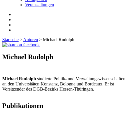
Veranstaltungen
Startseite
>
Autoren
>
Michael Rudolph
Michael Rudolph
Michael Rudolph
studierte Politik- und Verwaltungswissenschaften
an den Universitäten Konstanz, Bologna und Bordeaux. Er ist
Vorsitzender des DGB-Bezirks Hessen-Thüringen.
Publikationen