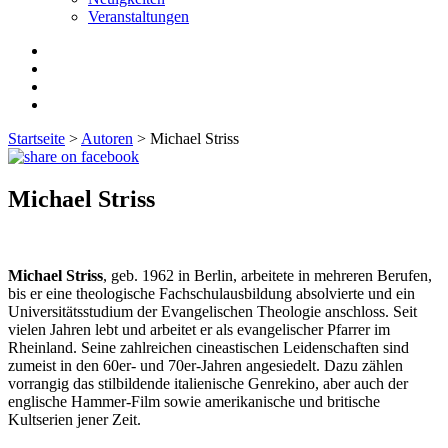
Veranstaltungen
Startseite
>
Autoren
>
Michael Striss
Michael Striss
Michael Striss
, geb. 1962 in Berlin, arbeitete in mehreren Berufen,
bis er eine theologische Fachschulausbildung absolvierte und ein
Universitätsstudium der Evangelischen Theologie anschloss. Seit
vielen Jahren lebt und arbeitet er als evangelischer Pfarrer im
Rheinland. Seine zahlreichen cineastischen Leidenschaften sind
zumeist in den 60er- und 70er-Jahren angesiedelt. Dazu zählen
vorrangig das stilbildende italienische Genrekino, aber auch der
englische Hammer-Film sowie amerikanische und britische
Kultserien jener Zeit.