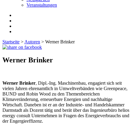
Veranstaltungen
Startseite
>
Autoren
>
Werner Brinker
Werner Brinker
Werner Brinker
, Dipl.-Ing. Maschinenbau, engagiert sich seit
vielen Jahren ehrenamtlich in Umweltverbänden wie Greenpeace,
BUND und Robin Wood zu den Themenbereichen
Klimaveränderung, erneuerbare Energien und nachhaltige
Wirtschaft. Daneben ist er an der Industrie- und Handelskammer
Darmstadt als Dozent tätig und berät über das Ingenieurbüro helios
energy consult Unternehmen in Fragen des Energieverbrauchs und
der Engergieeffizenz.