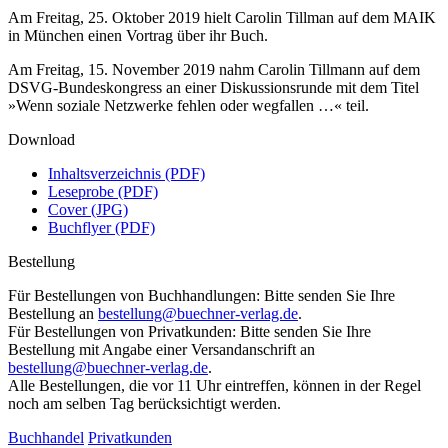
Am Freitag, 25. Oktober 2019 hielt Carolin Tillman auf dem MAIK
in München einen Vortrag über ihr Buch.
Am Freitag, 15. November 2019 nahm Carolin Tillmann auf dem
DSVG-Bundeskongress an einer Diskussionsrunde mit dem Titel
»Wenn soziale Netzwerke fehlen oder wegfallen …« teil.
Download
Inhaltsverzeichnis (PDF)
Leseprobe (PDF)
Cover (JPG)
Buchflyer (PDF)
Bestellung
Für Bestellungen von Buchhandlungen: Bitte senden Sie Ihre
Bestellung an
bestellung@buechner-verlag.de
.
Für Bestellungen von Privatkunden: Bitte senden Sie Ihre
Bestellung mit Angabe einer Versandanschrift an
bestellung@buechner-verlag.de
.
Alle Bestellungen, die vor 11 Uhr eintreffen, können in der Regel
noch am selben Tag berücksichtigt werden.
Buchhandel
Privatkunden