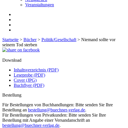
Veranstaltungen
Startseite
>
Bücher
>
Politik/Gesellschaft
>
Niemand sollte vor
seinem Tod sterben
Download
Inhaltsverzeichnis (PDF)
Leseprobe (PDF)
Cover (JPG)
Buchflyer (PDF)
Bestellung
Für Bestellungen von Buchhandlungen: Bitte senden Sie Ihre
Bestellung an
bestellung@buechner-verlag.de
.
Für Bestellungen von Privatkunden: Bitte senden Sie Ihre
Bestellung mit Angabe einer Versandanschrift an
bestellung@buechner-verlag.de
.