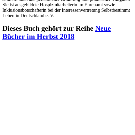
Sie ist ausgebildete Hospizmitarbeiterin im Ehrenamt sowie
Inklusionsbotschafterin bei der Interessenvertretung Selbstbestimmt
Leben in Deutschland e. V.
Dieses Buch gehört zur Reihe
Neue
Bücher im Herbst 2018