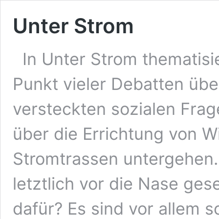
Unter Strom
In Unter Strom thematis
Punkt vieler Debatten übe
versteckten sozialen Frag
über die Errichtung von 
Stromtrassen untergehen
letztlich vor die Nase ges
dafür? Es sind vor allem s