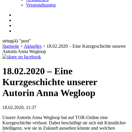
Veranstaltungen
string(4) "post"
Startseite
>
Aktuelles
>
18.02.2020 – Eine Kurzgeschichte unserer
Autorin Anna Wegloop
18.02.2020 – Eine
Kurzgeschichte unserer
Autorin Anna Wegloop
18.02.2020, 11:37
Unsere Autorin Anna Wegloop hat auf TOR-Online eine
Kurzgeschichte verfasst. Dabei beschäftigt sie sich mit Künstlicher
Intelligenz, wie sie in Zukunft aussehen könnte und welchen