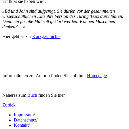
Einfluss sie haben wird.
»Ed und John sind aufgeregt. Sie dürfen vor der gesammelten
wissenschaftlichen Elite ihre Version des Turing-Tests durchführen.
Denn ein für alle Mal soll geklärt werden: Können Maschinen
denken? …«
Hier geht es zur
Kurzgeschichte
.
Informationen zur Autorin finden Sie auf ihrer
Homepage
.
Näheres zum
Buch
finden Sie hier.
Zurück
Impressum
/
Datenschutz
/
Kontakt
/