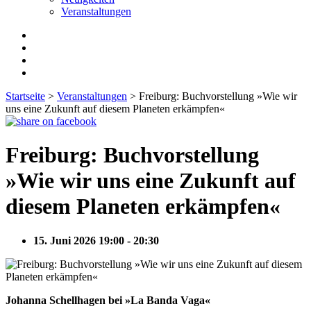
Veranstaltungen
Startseite
>
Veranstaltungen
>
Freiburg: Buchvorstellung »Wie wir
uns eine Zukunft auf diesem Planeten erkämpfen«
Freiburg: Buchvorstellung
»Wie wir uns eine Zukunft auf
diesem Planeten erkämpfen«
15. Juni 2026 19:00 - 20:30
Johanna Schellhagen bei »La Banda Vaga«