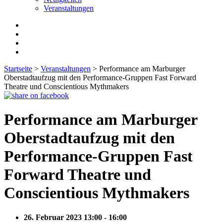
Veranstaltungen
Startseite
>
Veranstaltungen
>
Performance am Marburger
Oberstadtaufzug mit den Performance-Gruppen Fast Forward
Theatre und Conscientious Mythmakers
Performance am Marburger
Oberstadtaufzug mit den
Performance-Gruppen Fast
Forward Theatre und
Conscientious Mythmakers
26. Februar 2023 13:00 - 16:00