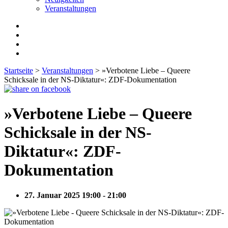
Veranstaltungen
Startseite
>
Veranstaltungen
>
»Verbotene Liebe – Queere
Schicksale in der NS-Diktatur«: ZDF-Dokumentation
»Verbotene Liebe – Queere
Schicksale in der NS-
Diktatur«: ZDF-
Dokumentation
27. Januar 2025 19:00 - 21:00