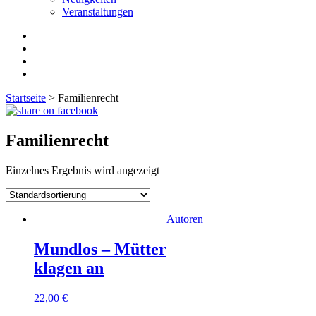
Veranstaltungen
Startseite
>
Familienrecht
Familienrecht
Einzelnes Ergebnis wird angezeigt
Autoren
Mundlos – Mütter
klagen an
22,00
€