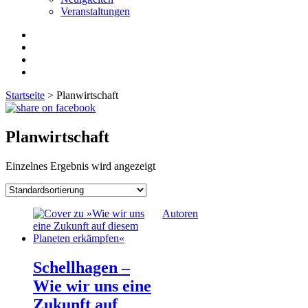
Veranstaltungen
Startseite
>
Planwirtschaft
Planwirtschaft
Einzelnes Ergebnis wird angezeigt
Autoren
Schellhagen –
Wie wir uns eine
Zukunft auf