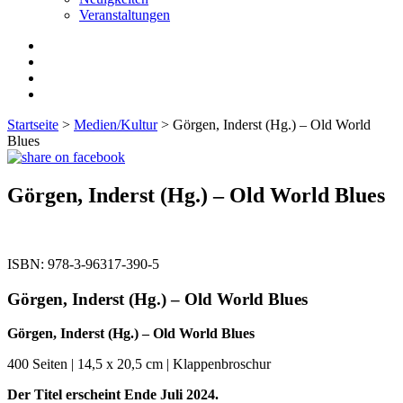
Veranstaltungen
Startseite
>
Medien/Kultur
> Görgen, Inderst (Hg.) – Old World
Blues
Görgen, Inderst (Hg.) – Old World Blues
ISBN:
978-3-96317-390-5
Görgen, Inderst (Hg.) – Old World Blues
Görgen, Inderst (Hg.) – Old World Blues
400 Seiten | 14,5 x 20,5 cm | Klappenbroschur
Der Titel erscheint Ende Juli 2024.