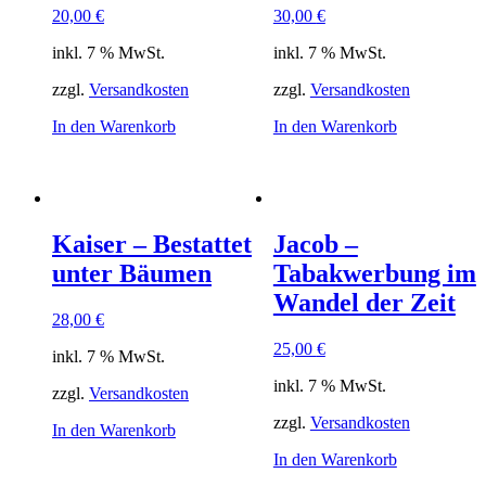
20,00
€
30,00
€
inkl. 7 % MwSt.
inkl. 7 % MwSt.
zzgl.
Versandkosten
zzgl.
Versandkosten
In den Warenkorb
In den Warenkorb
Kaiser – Bestattet
Jacob –
unter Bäumen
Tabakwerbung im
Wandel der Zeit
28,00
€
25,00
€
inkl. 7 % MwSt.
inkl. 7 % MwSt.
zzgl.
Versandkosten
zzgl.
Versandkosten
In den Warenkorb
In den Warenkorb