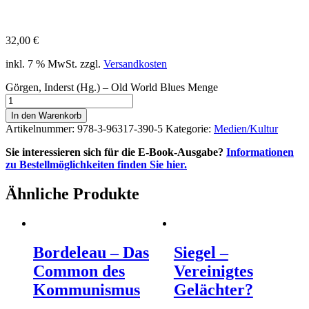
32,00
€
inkl. 7 % MwSt.
zzgl.
Versandkosten
Görgen, Inderst (Hg.) – Old World Blues Menge
In den Warenkorb
Artikelnummer:
978-3-96317-390-5
Kategorie:
Medien/Kultur
Sie interessieren sich für die E-Book-Ausgabe?
Informationen
zu Bestellmöglichkeiten finden Sie hier.
Ähnliche Produkte
Bordeleau – Das
Siegel –
Common des
Vereinigtes
Kommunismus
Gelächter?