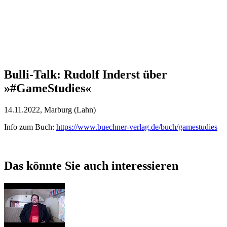
Bulli-Talk: Rudolf Inderst über
»#GameStudies«
14.11.2022
, Marburg (Lahn)
Info zum Buch:
https://www.buechner-verlag.de/buch/gamestudies
Das könnte Sie auch interessieren