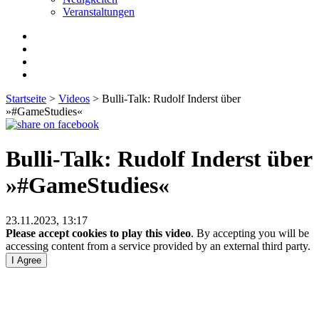
Veranstaltungen
Startseite
>
Videos
>
Bulli-Talk: Rudolf Inderst über
»#GameStudies«
Bulli-Talk: Rudolf Inderst über
»#GameStudies«
23.11.2023, 13:17
Please accept cookies to play this video
. By accepting you will be
accessing content from a service provided by an external third party.
I Agree