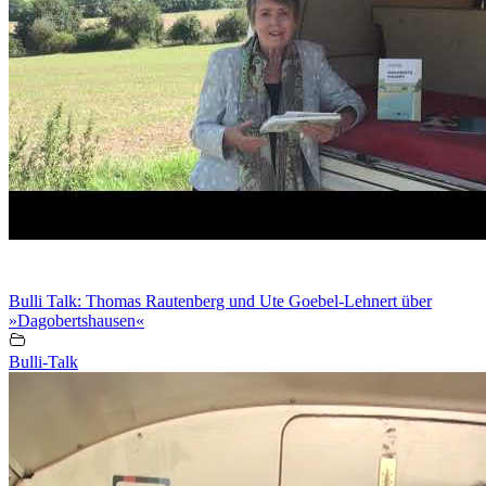
Bulli Talk: Thomas Rautenberg und Ute Goebel-Lehnert über
»Dagobertshausen«
Bulli-Talk