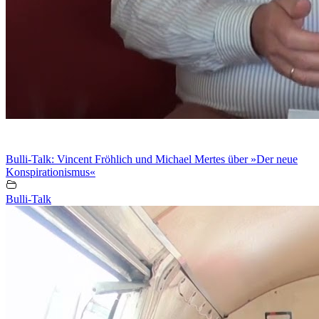
Bulli-Talk: Vincent Fröhlich und Michael Mertes über »Der neue
Konspirationismus«
Bulli-Talk