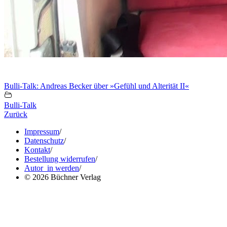
Bulli-Talk: Andreas Becker über »Gefühl und Alterität II«
Bulli-Talk
Zurück
Impressum
/
Datenschutz
/
Kontakt
/
Bestellung widerrufen
/
Autor_in werden
/
© 2026 Büchner Verlag