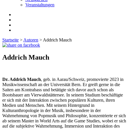
Veranstaltungen
Startseite
>
Autoren
>
Addrich Mauch
Addrich Mauch
Dr. Addrich Mauch
, geb. in Aarau/Schweiz, promovierte 2023 in
Musikwissenschaft an der Universität Bern. Er greift gerne in die
Saiten am Kontrabass und betätigte sich davor auch schon als
Bootsbauer am Vierwaldstättersee. In seinem Studium beschäftigte
er sich mit der Interaktion zwischen populären Kulturen, ihren
Medien und Menschen. Mit seinem Hintergrund in
Kulturanthropologie in der Musik, insbesondere in der
Wahrnehmung von Popmusik und Philosophie, konzentrierte er sich
ab seinem Master in World Arts auf die Game Studies, wobei er sich
auf die subjektive Wahrnehmung, Immersion und Interaktion des