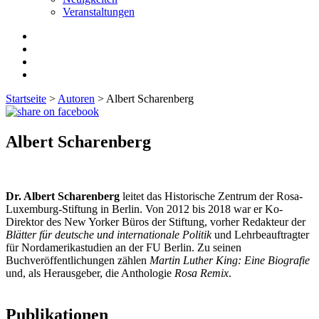
Veranstaltungen
Startseite
>
Autoren
>
Albert Scharenberg
Albert Scharenberg
Dr. Albert Scharenberg
leitet das Historische Zentrum der Rosa-
Luxemburg-Stiftung in Berlin. Von 2012 bis 2018 war er Ko-
Direktor des New Yorker Büros der Stiftung, vorher Redakteur der
Blätter für deutsche und internationale Politik
und Lehrbeauftragter
für Nordamerikastudien an der FU Berlin. Zu seinen
Buchveröffentlichungen zählen
Martin Luther King: Eine Biografie
und, als Herausgeber, die Anthologie
Rosa Remix
.
Publikationen