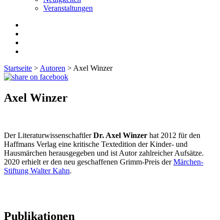
Veranstaltungen
Startseite
>
Autoren
>
Axel Winzer
Axel Winzer
Der Literaturwissenschaftler
Dr. Axel Winzer
hat 2012 für den
Haffmans Verlag eine kritische Textedition der Kinder- und
Hausmärchen herausgegeben und ist Autor zahlreicher Aufsätze.
2020 erhielt er den neu geschaffenen Grimm-Preis der
Märchen-
Stiftung Walter Kahn
.
Publikationen