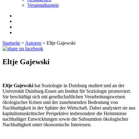
Veranstaltungen
Startseite
>
Autoren
>
Eltje Gajewski
Eltje Gajewski
Eltje Gajewski
hat Soziologie in Duisburg studiert und an der
Universität Duisburg-Essen am Institut für Soziologie promoviert.
Sie beschäftigt sich mit gesellschaftlichen Verarbeitungsweisen
ökologischer Krisen und der zunehmenden Bedeutung von
Nachhaltigkeit in der Sphäre der Wirtschaft. Dabei analysiert sie aus
kapitalismuskritischer Perspektive insbesondere die Hemmnisse
nachhaltiger Entwicklungen sowie die Subsumtion ökologischer
Nachhaltigkeit unter ökonomische Interessen.