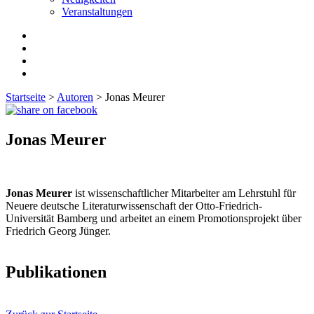
Veranstaltungen
Startseite
>
Autoren
>
Jonas Meurer
Jonas Meurer
Jonas Meurer
ist wissenschaftlicher Mitarbeiter am Lehrstuhl für
Neuere deutsche Literaturwissenschaft der Otto-Friedrich-
Universität Bamberg und arbeitet an einem Promotionsprojekt über
Friedrich Georg Jünger.
Publikationen