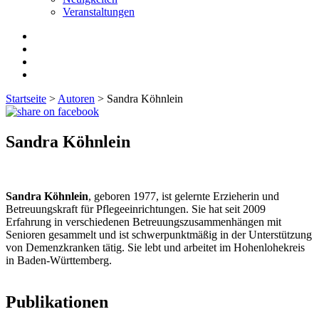
Veranstaltungen
Startseite
>
Autoren
>
Sandra Köhnlein
Sandra Köhnlein
Sandra Köhnlein
, geboren 1977, ist gelernte Erzieherin und
Betreuungskraft für Pflegeeinrichtungen. Sie hat seit 2009
Erfahrung in verschiedenen Betreuungszusammenhängen mit
Senioren gesammelt und ist schwerpunktmäßig in der Unterstützung
von Demenzkranken tätig. Sie lebt und arbeitet im Hohenlohekreis
in Baden-Württemberg.
Publikationen