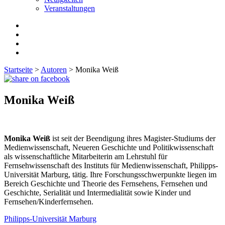
Veranstaltungen
Startseite
>
Autoren
>
Monika Weiß
Monika Weiß
Monika Weiß
ist seit der Beendigung ihres Magister-Studiums der
Medienwissenschaft, Neueren Geschichte und Politikwissenschaft
als wissenschaftliche Mitarbeiterin am Lehrstuhl für
Fernsehwissenschaft des Instituts für Medienwissenschaft, Philipps-
Universität Marburg, tätig. Ihre Forschungsschwerpunkte liegen im
Bereich Geschichte und Theorie des Fernsehens, Fernsehen und
Geschichte, Serialität und Intermedialität sowie Kinder und
Fernsehen/Kinderfernsehen.
Philipps-Universität Marburg