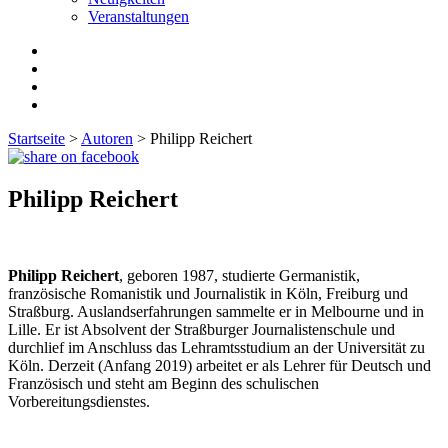
Veranstaltungen
Startseite
>
Autoren
>
Philipp Reichert
Philipp Reichert
Philipp Reichert
, geboren 1987, studierte Germanistik,
französische Romanistik und Journalistik in Köln, Freiburg und
Straßburg. Auslandserfahrungen sammelte er in Melbourne und in
Lille. Er ist Absolvent der Straßburger Journalistenschule und
durchlief im Anschluss das Lehramtsstudium an der Universität zu
Köln. Derzeit (Anfang 2019) arbeitet er als Lehrer für Deutsch und
Französisch und steht am Beginn des schulischen
Vorbereitungsdienstes.