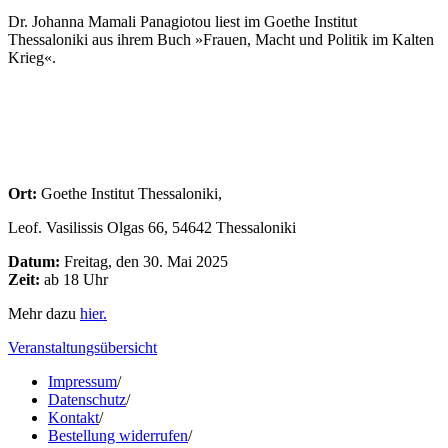
Dr. Johanna Mamali Panagiotou liest im Goethe Institut
Thessaloniki aus ihrem Buch »Frauen, Macht und Politik im Kalten
Krieg«.
Ort:
Goethe Institut Thessaloniki,
Leof. Vasilissis Olgas 66, 54642 Thessaloniki
Datum:
Freitag, den 30. Mai 2025
Zeit:
ab 18 Uhr
Mehr dazu
hier.
Veranstaltungsübersicht
Impressum
/
Datenschutz
/
Kontakt
/
Bestellung widerrufen
/