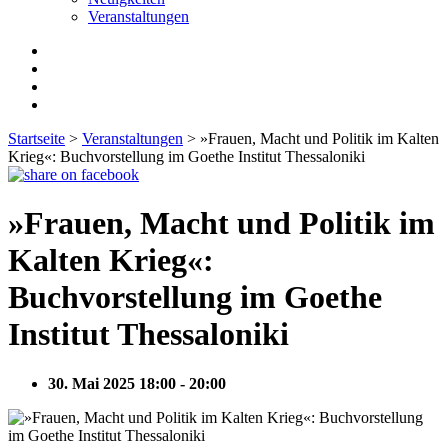
Veranstaltungen
Startseite
>
Veranstaltungen
>
»Frauen, Macht und Politik im Kalten
Krieg«: Buchvorstellung im Goethe Institut Thessaloniki
»Frauen, Macht und Politik im
Kalten Krieg«:
Buchvorstellung im Goethe
Institut Thessaloniki
30. Mai 2025 18:00 - 20:00