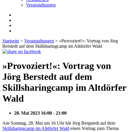
Veranstaltungen
Startseite
>
Veranstaltungen
>
»Provoziert!«: Vortrag von Jörg
Berstedt auf dem Skillsharingcamp im Altdörfer Wald
»Provoziert!«: Vortrag von
Jörg Berstedt auf dem
Skillsharingcamp im Altdörfer
Wald
28. Mai 2023 16:00 - 21:00
Am Sonntag, 28. Mai um 16 Uhr hät Jörg Bergstedt auf dem
Skillsharingcamp im Altdörfer Wald
einen Vortrag zum Thema