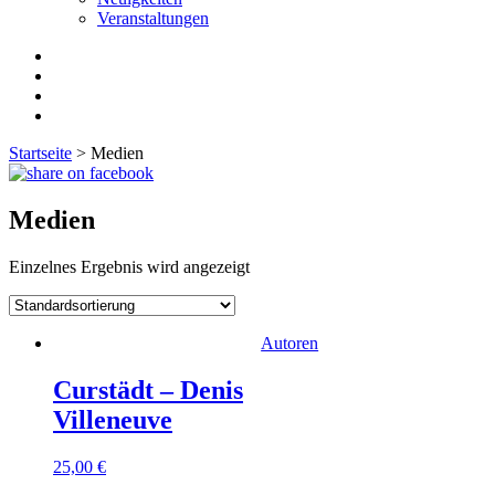
Veranstaltungen
Startseite
>
Medien
Medien
Einzelnes Ergebnis wird angezeigt
Autoren
Curstädt – Denis
Villeneuve
25,00
€