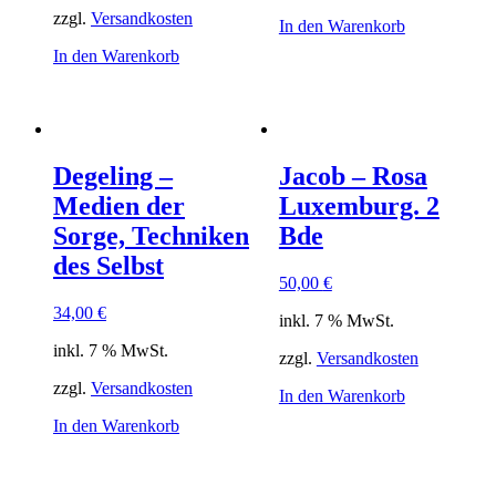
zzgl.
Versandkosten
In den Warenkorb
In den Warenkorb
Degeling –
Jacob – Rosa
Medien der
Luxemburg. 2
Sorge, Techniken
Bde
des Selbst
50,00
€
34,00
€
inkl. 7 % MwSt.
inkl. 7 % MwSt.
zzgl.
Versandkosten
zzgl.
Versandkosten
In den Warenkorb
In den Warenkorb