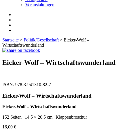
Veranstaltungen
Startseite
>
Politik/Gesellschaft
> Eicker-Wolf –
Wirtschaftswunderland
Eicker-Wolf – Wirtschaftswunderland
ISBN:
978-3-941310-82-7
Eicker-Wolf – Wirtschaftswunderland
Eicker-Wolf – Wirtschaftswunderland
152 Seiten | 14,5 × 20,5 cm | Klappenbroschur
16,00
€