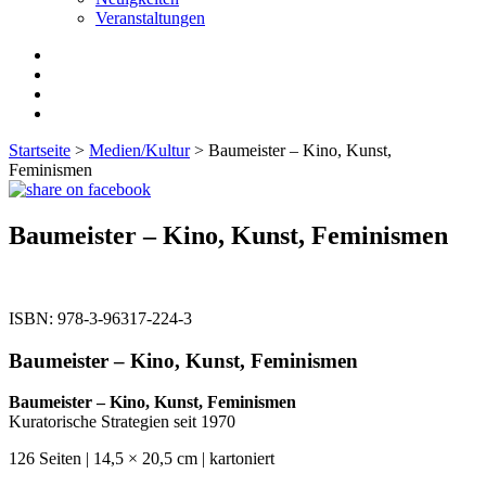
Veranstaltungen
Startseite
>
Medien/Kultur
> Baumeister – Kino, Kunst,
Feminismen
Baumeister – Kino, Kunst, Feminismen
ISBN:
978-3-96317-224-3
Baumeister – Kino, Kunst, Feminismen
Baumeister – Kino, Kunst, Feminismen
Kuratorische Strategien seit 1970
126 Seiten | 14,5 × 20,5 cm | kartoniert