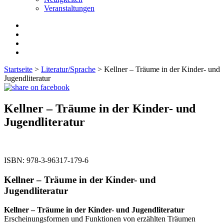
Veranstaltungen
Startseite
>
Literatur/Sprache
> Kellner – Träume in der Kinder- und
Jugendliteratur
Kellner – Träume in der Kinder- und
Jugendliteratur
ISBN:
978-3-96317-179-6
Kellner – Träume in der Kinder- und
Jugendliteratur
Kellner – Träume in der Kinder- und Jugendliteratur
Erscheinungsformen und Funktionen von erzählten Träumen