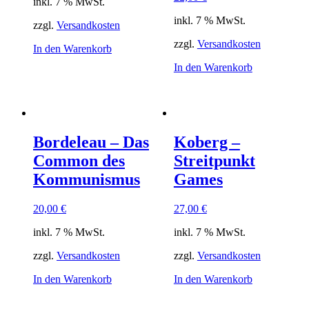
inkl. 7 % MwSt.
inkl. 7 % MwSt.
zzgl.
Versandkosten
zzgl.
Versandkosten
In den Warenkorb
In den Warenkorb
Bordeleau – Das
Koberg –
Common des
Streitpunkt
Kommunismus
Games
20,00
€
27,00
€
inkl. 7 % MwSt.
inkl. 7 % MwSt.
zzgl.
Versandkosten
zzgl.
Versandkosten
In den Warenkorb
In den Warenkorb