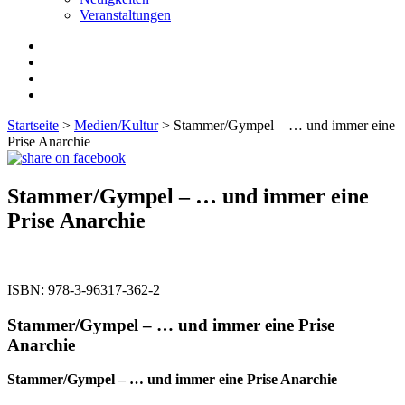
Veranstaltungen
Startseite
>
Medien/Kultur
> Stammer/Gympel – … und immer eine
Prise Anarchie
Stammer/Gympel – … und immer eine
Prise Anarchie
ISBN:
978-3-96317-362-2
Stammer/Gympel – … und immer eine Prise
Anarchie
Stammer/Gympel – … und immer eine Prise Anarchie