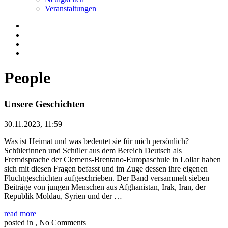
Veranstaltungen
People
Unsere Geschichten
30.11.2023, 11:59
Was ist Heimat und was bedeutet sie für mich persönlich?
Schülerinnen und Schüler aus dem Bereich Deutsch als
Fremdsprache der Clemens-Brentano-Europaschule in Lollar haben
sich mit diesen Fragen befasst und im Zuge dessen ihre eigenen
Fluchtgeschichten aufgeschrieben. Der Band versammelt sieben
Beiträge von jungen Menschen aus Afghanistan, Irak, Iran, der
Republik Moldau, Syrien und der …
read more
posted in , No Comments