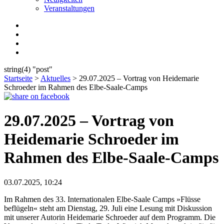
Veranstaltungen
string(4) "post"
Startseite
>
Aktuelles
>
29.07.2025 – Vortrag von Heidemarie
Schroeder im Rahmen des Elbe-Saale-Camps
29.07.2025 – Vortrag von
Heidemarie Schroeder im
Rahmen des Elbe-Saale-Camps
03.07.2025, 10:24
Im Rahmen des 33. Internationalen Elbe-Saale Camps »Flüsse
beflügeln« steht am Dienstag, 29. Juli eine Lesung mit Diskussion
mit unserer Autorin Heidemarie Schroeder auf dem Programm. Die