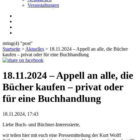
Veranstaltungen
string(4) "post"
Startseite
>
Aktuelles
>
18.11.2024 – Appell an alle, die Bücher
kaufen – privat oder für eine Buchhandlung
18.11.2024 – Appell an alle, die
Bücher kaufen – privat oder
für eine Buchhandlung
18.11.2024, 17:43
Liebe Buch- und Büchner-Interessierte,
wir teilen hier mit euch eine Pressemitteilung der Kurt Wolff