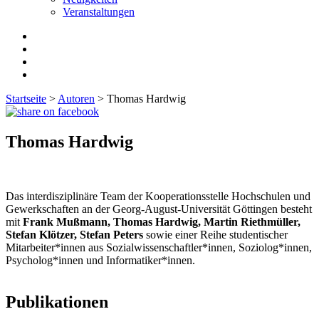
Veranstaltungen
Startseite
>
Autoren
>
Thomas Hardwig
Thomas Hardwig
Das interdisziplinäre Team der Kooperationsstelle Hochschulen und
Gewerkschaften an der Georg-August-Universität Göttingen besteht
mit
Frank Mußmann, Thomas Hardwig, Martin Riethmüller,
Stefan Klötzer, Stefan Peters
sowie einer Reihe studentischer
Mitarbeiter*innen aus Sozialwissenschaftler*innen, Soziolog*innen,
Psycholog*innen und Informatiker*innen.
Publikationen