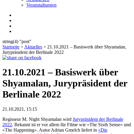
Veranstaltungen
string(4) "post"
Startseite
>
Aktuelles
>
21.10.2021 – Basiswerk über Shyamalan,
Jurypräsident der Berlinale 2022
21.10.2021 – Basiswerk über
Shyamalan, Jurypräsident der
Berlinale 2022
21.10.2021, 15:15
Regisseur M. Night Shyamalan wird
Jurypräsident der Berlinale
2022
. Bekannt ist er vor allem für Filme wie »The Sixth Sense« und
»The Happening«. Autor Adrian Gmelch liefert in
»Die