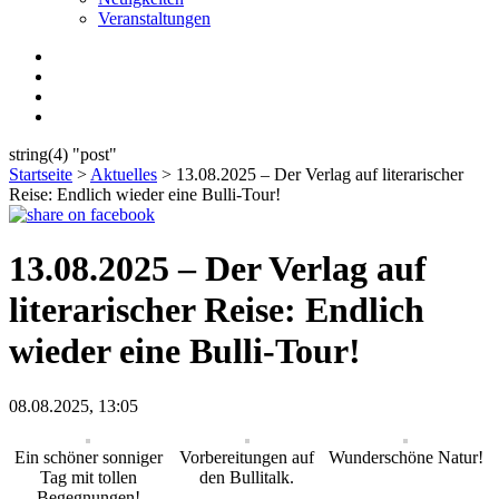
Veranstaltungen
string(4) "post"
Startseite
>
Aktuelles
>
13.08.2025 – Der Verlag auf literarischer
Reise: Endlich wieder eine Bulli-Tour!
13.08.2025 – Der Verlag auf
literarischer Reise: Endlich
wieder eine Bulli-Tour!
08.08.2025, 13:05
Ein schöner sonniger
Vorbereitungen auf
Wunderschöne Natur!
Tag mit tollen
den Bullitalk.
Begegnungen!