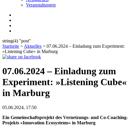
Veranstaltungen
string(4) "post"
Startseite
>
Aktuelles
>
07.06.2024 – Einladung zum Experiment:
»Listening Cube« in Marburg
07.06.2024 – Einladung zum
Experiment: »Listening Cube«
in Marburg
05.06.2024, 17:50
Ein Gemeinschaftsprojekt des Vernetzungs- und Co-Coaching-
Projekts »Innovation Ecosystems« in Marburg