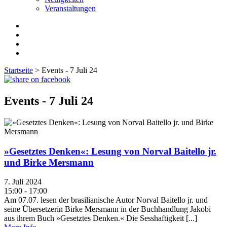
Veranstaltungen
Startseite
>
Events - 7 Juli 24
Events - 7 Juli 24
»Gesetztes Denken«: Lesung von Norval Baitello jr.
und Birke Mersmann
7. Juli 2024
15:00 - 17:00
Am 07.07. lesen der brasilianische Autor Norval Baitello jr. und
seine Übersetzerin Birke Mersmann in der Buchhandlung Jakobi
aus ihrem Buch »Gesetztes Denken.« Die Sesshaftigkeit [...]