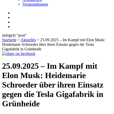
Veranstaltungen
string(4) "post"
Startseite
>
Aktuelles
>
25.09.2025 – Im Kampf mit Elon Musk:
Heidemarie Schroeder über ihren Einsatz gegen die Tesla
Gigafabrik in Grünheide
25.09.2025 – Im Kampf mit
Elon Musk: Heidemarie
Schroeder über ihren Einsatz
gegen die Tesla Gigafabrik in
Grünheide