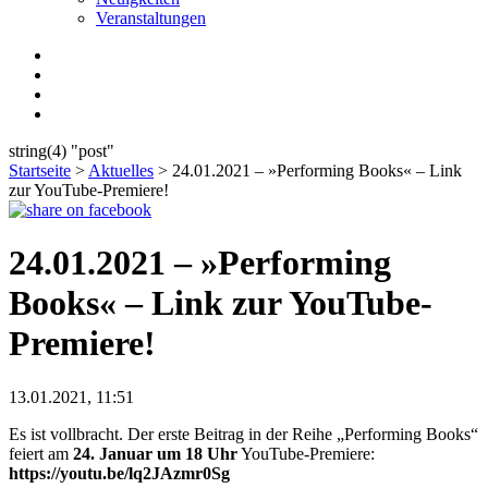
Veranstaltungen
string(4) "post"
Startseite
>
Aktuelles
>
24.01.2021 – »Performing Books« – Link
zur YouTube-Premiere!
24.01.2021 – »Performing
Books« – Link zur YouTube-
Premiere!
13.01.2021, 11:51
Es ist vollbracht. Der erste Beitrag in der Reihe „Performing Books“
feiert am
24. Januar um 18 Uhr
YouTube-Premiere:
https://youtu.be/lq2JAzmr0Sg