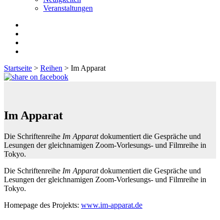
Veranstaltungen
Startseite
>
Reihen
>
Im Apparat
Im Apparat
Die Schriftenreihe
Im Apparat
dokumentiert die Gespräche und
Lesungen der gleichnamigen Zoom-Vorlesungs- und Filmreihe in
Tokyo.
Die Schriftenreihe
Im Apparat
dokumentiert die Gespräche und
Lesungen der gleichnamigen Zoom-Vorlesungs- und Filmreihe in
Tokyo.
Homepage des Projekts:
www.im-apparat.de