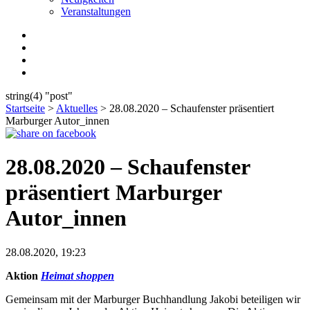
Veranstaltungen
string(4) "post"
Startseite
>
Aktuelles
>
28.08.2020 – Schaufenster präsentiert
Marburger Autor_innen
28.08.2020 – Schaufenster
präsentiert Marburger
Autor_innen
28.08.2020, 19:23
Aktion
Heimat shoppen
Gemeinsam mit der Marburger Buchhandlung Jakobi beteiligen wir