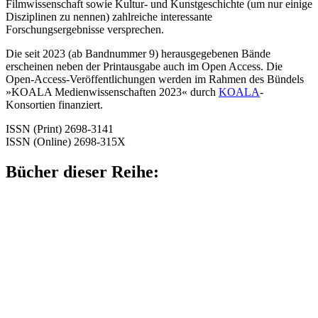
Filmwissenschaft sowie Kultur- und Kunstgeschichte (um nur einige
Disziplinen zu nennen) zahlreiche interessante
Forschungsergebnisse versprechen.
Die seit 2023 (ab Bandnummer 9) herausgegebenen Bände
erscheinen neben der Printausgabe auch im Open Access. Die
Open-Access-Veröffentlichungen werden im Rahmen des Bündels
»KOALA Medienwissenschaften 2023« durch
KOALA
-
Konsortien finanziert.
ISSN (Print) 2698-3141
ISSN (Online) 2698-315X
Bücher dieser Reihe: