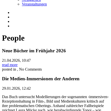
Veranstaltungen
People
Neue Bücher im Frühjahr 2026
21.04.2026, 10:47
read more
posted in , No Comments
Die Medien-Immersionen der Anderen
29.01.2026, 12:42
Das Buch untersucht Modellierungen der sogenannten ›immersiven‹
Rezeptionshaltung in Film-, Bild und Medienkulturen kritisch auf
ihre problematischen Otherings. Anhand zahlreicher Fallbeispiele
zeichnet Laura Mücke nach, wie herabwürdigende Topoi – wie