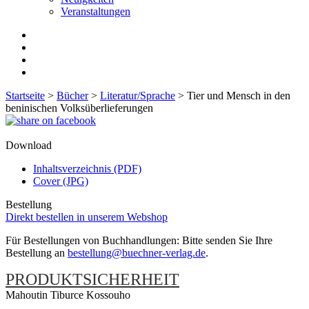
Veranstaltungen
Startseite
>
Bücher
>
Literatur/Sprache
>
Tier und Mensch in den
beninischen Volksüberlieferungen
Download
Inhaltsverzeichnis (PDF)
Cover (JPG)
Bestellung
Direkt bestellen in unserem Webshop
Für Bestellungen von Buchhandlungen: Bitte senden Sie Ihre
Bestellung an
bestellung@buechner-verlag.de
.
PRODUKTSICHERHEIT
Mahoutin Tiburce Kossouho