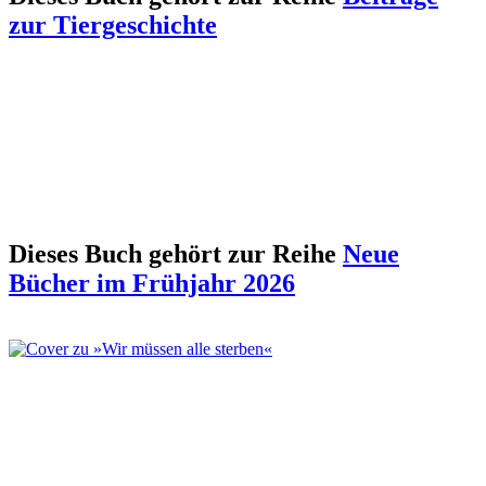
zur Tiergeschichte
Dieses Buch gehört zur Reihe
Neue
Bücher im Frühjahr 2026