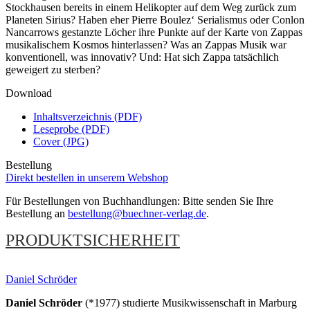
Stockhausen bereits in einem Helikopter auf dem Weg zurück zum
Planeten Sirius? Haben eher Pierre Boulez‘ Serialismus oder Conlon
Nancarrows gestanzte Löcher ihre Punkte auf der Karte von Zappas
musikalischem Kosmos hinterlassen? Was an Zappas Musik war
konventionell, was innovativ? Und: Hat sich Zappa tatsächlich
geweigert zu sterben?
Download
Inhaltsverzeichnis (PDF)
Leseprobe (PDF)
Cover (JPG)
Bestellung
Direkt bestellen in unserem Webshop
Für Bestellungen von Buchhandlungen: Bitte senden Sie Ihre
Bestellung an
bestellung@buechner-verlag.de
.
PRODUKTSICHERHEIT
Daniel Schröder
Daniel Schröder
(*1977) studierte Musikwissenschaft in Marburg