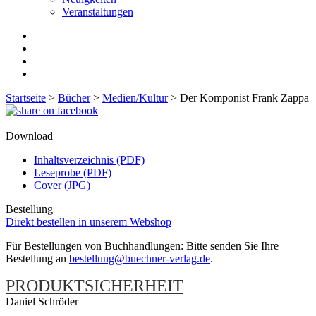
Veranstaltungen
Startseite
>
Bücher
>
Medien/Kultur
>
Der Komponist Frank Zappa
Download
Inhaltsverzeichnis (PDF)
Leseprobe (PDF)
Cover (JPG)
Bestellung
Direkt bestellen in unserem Webshop
Für Bestellungen von Buchhandlungen: Bitte senden Sie Ihre
Bestellung an
bestellung@buechner-verlag.de
.
PRODUKTSICHERHEIT
Daniel Schröder