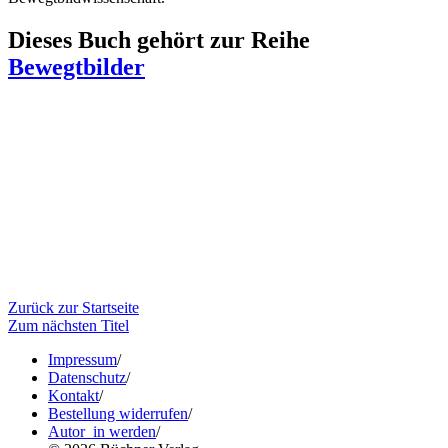
Dieses Buch gehört zur Reihe
Bewegtbilder
Zurück zur Startseite
Zum nächsten Titel
Impressum
/
Datenschutz
/
Kontakt
/
Bestellung widerrufen
/
Autor_in werden
/