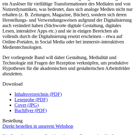
ein Auslöser für vielfältige Transformationen des Medialen und von
Nutzerdynamiken, was bedeutet, dass sich analoge Medien nicht nur
erhalten (z. B. Zeitungen, Magazine, Bücher), sondern sich deren
Herstellungs- und Verwendungsweisen aufgrund der Digitalisierung
auch verändert haben (Stichworte digitale Gestaltung, digitales
Lesen, interaktive Apps etc.) und sie in einigen Bereichen als
vollends durch die Digitalisierung ersetzt erscheinen – etwa auf
Online-Portalen, in Social Media oder bei immersiv-interaktiven
Medientechnologien.
Der vorliegende Band will daher Gestaltung, Medialität und
Technologie mit Fragen der Rezeption verknüpfen, um produktive
Hypothesen für die akademischen und gestalterischen Arbeitsfelder
abzuleiten.
Download
Inhaltsverzeichnis (PDF)
Leseprobe (PDF)
Cover (JPG)
Buchflyer (PDF)
Bestellung
Direkt bestellen in unserem Webshop